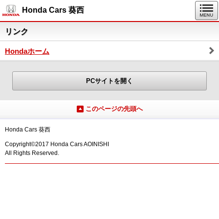
Honda Cars 葵西
リンク
Hondaホーム
PCサイトを開く
このページの先頭へ
Honda Cars 葵西
Copyright©2017 Honda Cars AOINISHI
All Rights Reserved.